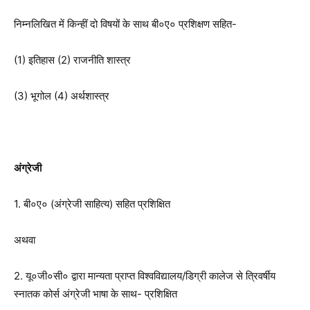
निम्नलिखित में किन्हीं दो विषयों के साथ बी०ए० प्रशिक्षण सहित-
(1) इतिहास (2) राजनीति शास्त्र
(3) भूगोल (4) अर्थशास्त्र
अंग्रेजी
1. बी०ए० (अंग्रेजी साहित्य) सहित प्रशिक्षित
अथवा
2. यू०जी०सी० द्वारा मान्यता प्राप्त विश्वविद्यालय/डिग्री कालेज से त्रिवर्षीय
स्नातक कोर्स अंग्रेजी भाषा के साथ- प्रशिक्षित