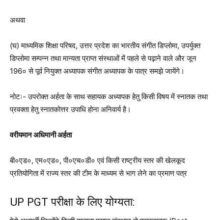
अथवा
(घ) माध्यमिक शिक्षा परिषद, उत्तर प्रदेश का भारतीय संगीत डिप्लोमा, उपर्युक्त
डिप्लोमा सम्पन्न तथा मान्यता प्राप्त संस्थाओं में पहले से पढ़ाने वाले और जून
196० से पूर्व नियुक्त अध्यापक संगीत अध्यापक के पात्र समझे जायेंगे।
नोटः- उपरोक्त अर्हता के साथ सहायक अध्यापक हेतु किसी विषय में स्नातक तथा
प्रवक्ता हेतु स्नातकोत्तर उपाधि होना अनिवार्य है।
वरीयमान अधिमानी अर्हता
बी०एड०, एम०एड०, पी०एच०डी० एवं किसी राष्ट्रीय स्तर की खेलकूद
प्रतियोगिता में राज्य स्तर की टीम के माध्यम से भाग लेने का प्रमाण पत्र
UP PGT परीक्षा के लिए योग्यता: