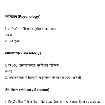
मनोविज्ञान (Psychology)
1. एम0ए0 (मनोविज्ञान) प्रशिक्षण वरीयमान
अथवा
2. एम0एड0
समाजशास्त्र (Sociology)
1. एम0ए0 (समाजशास्त्र) प्रशिक्षण वरीयमान
अथवा
2. समाजशास्त्र में त्रिवर्षीय पाठ्यक्रम के साथ बी0ए0 (ऑनर्स)
सैन्य विज्ञान (Military Science)
1. डिग्री परीक्षा में सैन्य विज्ञान वैकल्पिक विषय के साथ स्नातक जिसने एक वर्ष के