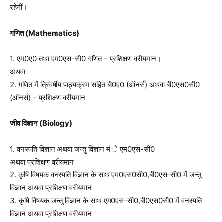
रहेगीं।
गणित (Mathematics)
1. एम0ए0 तथा एम0एस-सी0 गणित – प्रशिक्षण वरीयमान।
अथवा
2. गणित में त्रिवर्षीय पाठ्यक्रम सहित बी0ए0 (ऑनर्स) अथवा बी0एस0सी0
(ऑनर्स) – प्रशिक्षण वरीयमान
जीव विज्ञान (Biology)
1. वनस्पति विज्ञान अथवा जन्तु विज्ञान मं े एम0एस-सी0
अथवा प्रशिक्षण वरीयमान
2. कृषि विषयक वनस्पति विज्ञान के साथ एम0एस0सी0,बी0एस-सी0 में जन्तु
विज्ञान अथवा प्रशिक्षण वरीयमान
3. कृषि विषयक जन्तु विज्ञान के साथ एम0एस-सी0,बी0एस0सी0 में वनस्पति
विज्ञान अथवा प्रशिक्षण वरीयमान