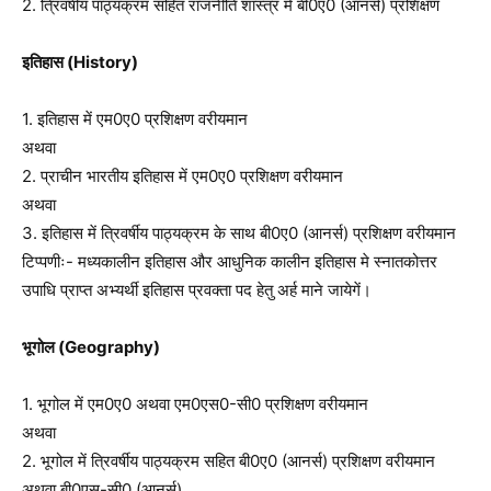
2. त्रिवर्षीय पाठ्यक्रम सहित राजनीति शास्त्र में बी0ए0 (ऑनर्स) प्रशिक्षण
इतिहास (History)
1. इतिहास में एम0ए0 प्रशिक्षण वरीयमान
अथवा
2. प्राचीन भारतीय इतिहास में एम0ए0 प्रशिक्षण वरीयमान
अथवा
3. इतिहास में त्रिवर्षीय पाठ्यक्रम के साथ बी0ए0 (आनर्स) प्रशिक्षण वरीयमान
टिप्पणीः- मध्यकालीन इतिहास और आधुनिक कालीन इतिहास मे स्नातकोत्तर
उपाधि प्राप्त अभ्यर्थी इतिहास प्रवक्ता पद हेतु अर्ह माने जायेगें।
भूगोल (Geography)
1. भूगोल में एम0ए0 अथवा एम0एस0-सी0 प्रशिक्षण वरीयमान
अथवा
2. भूगोल में त्रिवर्षीय पाठ्यक्रम सहित बी0ए0 (आनर्स) प्रशिक्षण वरीयमान
अथवा बी0एस-सी0 (आनर्स)