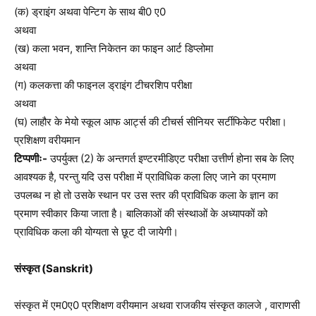
(क) ड्राइंग अथवा पेन्टिग के साथ बी0 ए0
अथवा
(ख) कला भवन, शान्ति निकेतन का फाइन आर्ट डिप्लोमा
अथवा
(ग) कलकत्ता की फाइनल ड्राइंग टीचरशिप परीक्षा
अथवा
(घ) लाहौर के मेयो स्कूल आफ आर्ट्स की टीचर्स सीनियर सर्टीफिकेट परीक्षा।
प्रशिक्षण वरीयमान
टिप्पणीः-
उपर्युक्त (2) के अन्तगर्त इण्टरमीडिएट परीक्षा उत्तीर्ण होना सब के लिए
आवश्यक है, परन्तु यदि उस परीक्षा में प्राविधिक कला लिए जाने का प्रमाण
उपलब्ध न हो तो उसके स्थान पर उस स्तर की प्राविधिक कला के ज्ञान का
प्रमाण स्वीकार किया जाता है। बालिकाओं की संस्थाओं के अध्यापकों को
प्राविधिक कला की योग्यता से छूट दी जायेगी।
संस्कृत (Sanskrit)
संस्कृत में एम0ए0 प्रशिक्षण वरीयमान अथवा राजकीय संस्कृत कालजे , वाराणसी