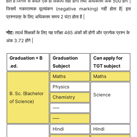
होते हैं जिनमें से केवल एक ही विकल्प सही होगा तथा अधिकतम अंक 500 होंगे |
जिसमें नकारात्मक मूल्यांकन (negative marking) नहीं होता है| इस
प्रश्नपत्र के लिए अधिकतम समय 2 घंटा होता है |
नोट:
तदर्थ शिक्षकों के लिए यह परीक्षा 465 अंकों की होगी और प्रत्येक प्रश्न के
अंक 3.72 होंगे |
Graduation + B
Graduation
Can apply for
.ed.
Subject
TGT subject
Maths
Maths
Physics
B. Sc. (Bachelor
Science
Chemistry
of Science)
—–
—–
Hindi
Hindi