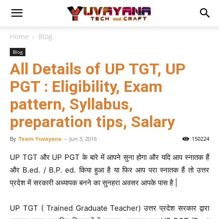
Home
Blog
Blog
All Details of UP TGT, UP
PGT : Eligibility, Exam
pattern, Syllabus,
preparation tips, Salary
By
Team Yuvayana
-
Jun 3, 2016
150224
UP TGT और UP PGT के बारे में आपने सुना होगा और यदि आप स्नातक हैं
और B.ed. / B.P. ed. किया हुआ है या फिर आप परा स्नातक हैं तो उत्तर
प्रदेश में सरकारी अध्यापक बनने का सुनहरा अवसर आपके पास है |
UP TGT ( Trained Graduate Teacher) उत्तर प्रदेश सरकार द्वारा