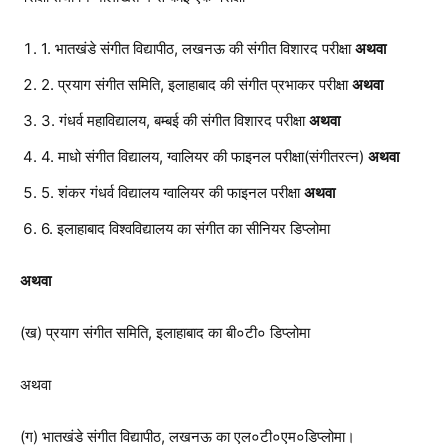
1. भातखंडे संगीत विद्यापीठ, लखनऊ की संगीत विशारद परीक्षा
अथवा
2. प्रयाग संगीत समिति, इलाहाबाद की संगीत प्रभाकर परीक्षा
अथवा
3. गंधर्व महाविद्यालय, बम्बई की संगीत विशारद परीक्षा
अथवा
4. माधो संगीत विद्यालय, ग्वालियर की फाइनल परीक्षा(संगीतरत्न)
अथवा
5. शंकर गंधर्व विद्यालय ग्वालियर की फाइनल परीक्षा
अथवा
6. इलाहाबाद विश्वविद्यालय का संगीत का सीनियर डिप्लोमा
अथवा
(ख) प्रयाग संगीत समिति, इलाहाबाद का बी०टी० डिप्लोमा
अथवा
(ग) भातखंडे संगीत विद्यापीठ, लखनऊ का एल०टी०एम०डिप्लोमा।