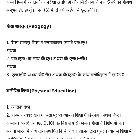
अन्य विषय में स्नातकोत्तर परीक्षा उत्तीर्ण हो और जिसे कम से कम 5 वर्ष का शिक्षण
अनुभव हो, उपर्युक्त मद (6) में दी गयी अर्हता से छूट होगी।
शिक्षा शास्त्र (Pedgogy)
1. शिक्षा शास्त्र विषय में स्नातकोत्तर उपाधि एम0ए0
अथवा
2. एम0एड0 के साथ बी0ए0 अथवा बी0एस0-सी0
अथवा
3. एल0टी0 अथवा बी0टी0 अथवा बी0एड0 के साथ मनोविज्ञान में एम0ए0
शारीरिक शिक्षा (Physical Education)
1. स्नातक तथा
2. राज्य सरकार द्वारा मान्यता प्राप्त व्यायाम शिक्षा में डिप्लोमा अथवा किसी
अध्यापक प्रशिक्षण (एल0टी0) महाविद्यालय से व्यायाम शिक्षा में विशेष योग्यता
अथवा भारत में विधि द्वारा स्थापित किसी विश्वविद्यालय द्वारा प्रदत्त व्यायाम शिक्षा में