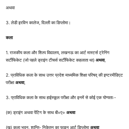
अथवा
3. लेडी इरविन कालेज, दिल्ली का डिप्लोमा।
कला
1. राजकीय कला और शिल्प विद्यालय, लखनऊ का आर्ट मास्टर्स ट्रेनिंग
सर्टीफिकेट (जो पहले ड्राइंग टीचर्स सर्टीफिकेट कहलाता था)
अथवा
,
2. प्राविधिक कला के साथ उत्तर प्रदेश माध्यमिक शिक्षा परिषद् की इण्टरमीडिएट
परीक्षा
अथवा
,
3. प्राविधिक कला के साथ हाईस्कूल परीक्षा और इनमें से कोई एक योग्यताः-
(क) ड्राइंग अथवा पेंटिग के साथ बी०ए०
अथवा
(ख) कला भवन, शान्ति- निकेतन का फाइन आर्ट डिप्लोमा
अथवा