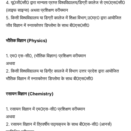
4. यू0जी0सी0 द्वारा मान्यता प्राप्त विश्वविद्यालय/डिग्री कालेज से एम0एस0सी0
(लाइफ साइन्स) अथवा प्रशिक्षण वरीयमान
5. किसी विश्वविद्यालय या डिग्री कालेज में शिक्षा विभाग,उ0प्र0 द्वारा आयोजित
जीव विज्ञान में स्नात्कोत्तर डिप्लोमा के साथ बी0एस0सी0
भौतिक विज्ञान (Physics)
1. एम0 एस-सी0, (भौतिक विज्ञान) प्रशिक्षण वरीयमान
अथवा
2. किसी विश्वविद्यालय या डिगी्र कालजे में विभाग उत्तर प्रदेश द्वारा आयोजित
भौतिक विज्ञान में स्नात्कोत्तर डिप्लोमा के साथ बी0एस0सी0
रसायन विज्ञान (Chemistry)
1. रसायन विज्ञान में एम0एस-सी0 प्रशिक्षण वरीयमान
अथवा
2. रसायन विज्ञान में त्रिवर्षीय पाठ्यक्रम के साथ बी0एस-सी0 (आनर्स)