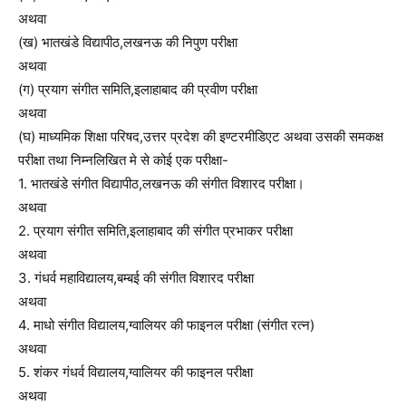
अथवा
(ख) भातखंडे विद्यापीठ,लखनऊ की निपुण परीक्षा
अथवा
(ग) प्रयाग संगीत समिति,इलाहाबाद की प्रवीण परीक्षा
अथवा
(घ) माध्यमिक शिक्षा परिषद,उत्तर प्रदेश की इण्टरमीडिएट अथवा उसकी समकक्ष
परीक्षा तथा निम्नलिखित मे से कोई एक परीक्षा-
1. भातखंडे संगीत विद्यापीठ,लखनऊ की संगीत विशारद परीक्षा।
अथवा
2. प्रयाग संगीत समिति,इलाहाबाद की संगीत प्रभाकर परीक्षा
अथवा
3. गंधर्व महाविद्यालय,बम्बई की संगीत विशारद परीक्षा
अथवा
4. माधो संगीत विद्यालय,ग्वालियर की फाइनल परीक्षा (संगीत रत्न)
अथवा
5. शंकर गंधर्व विद्यालय,ग्वालियर की फाइनल परीक्षा
अथवा