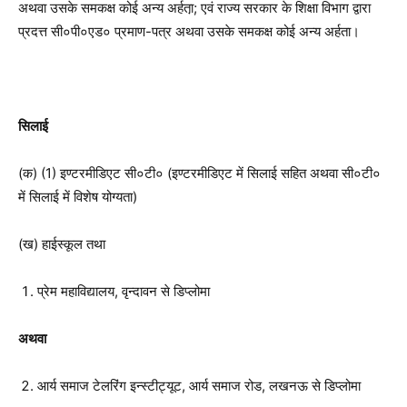
अथवा उसके समकक्ष कोई अन्य अर्हता़; एवं राज्य सरकार के शिक्षा विभाग द्वारा
प्रदत्त सी०पी०एड० प्रमाण-पत्र अथवा उसके समकक्ष कोई अन्य अर्हता।
सिलाई
(क) (1) इण्टरमीडिएट सी०टी० (इण्टरमीडिएट में सिलाई सहित अथवा सी०टी०
में सिलाई में विशेष योग्यता)
(ख) हाईस्कूल तथा
प्रेम महाविद्यालय, वृन्दावन से डिप्लोमा
अथवा
आर्य समाज टेलरिंग इन्स्टीट्यूट, आर्य समाज रोड, लखनऊ से डिप्लोमा