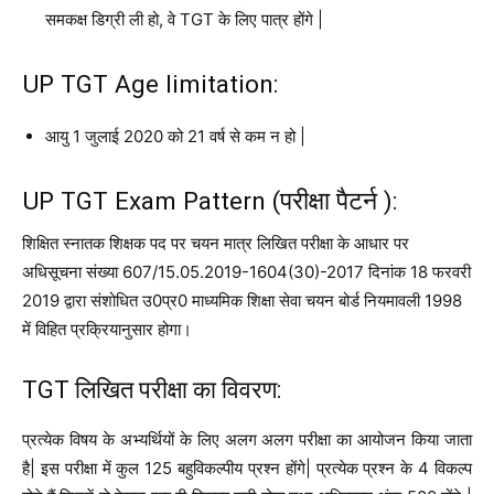
समकक्ष डिग्री ली हो, वे TGT के लिए पात्र होंगे |
UP TGT Age limitation:
आयु 1 जुलाई 2020 को 21 वर्ष से कम न हो |
UP TGT Exam Pattern (परीक्षा पैटर्न ):
शिक्षित स्नातक शिक्षक पद पर चयन मात्र लिखित परीक्षा के आधार पर
अधिसूचना संख्या 607/15.05.2019-1604(30)-2017 दिनांक 18 फरवरी
2019 द्वारा संशोधित उ0प्र0 माध्यमिक शिक्षा सेवा चयन बोर्ड नियमावली 1998
में विहित प्रक्रियानुसार होगा।
TGT लिखित परीक्षा का विवरण:
प्रत्येक विषय के अभ्यर्थियों के लिए अलग अलग परीक्षा का आयोजन किया जाता
है| इस परीक्षा में कुल 125 बहुविकल्पीय प्रश्न होंगे| प्रत्येक प्रश्न के 4 विकल्प