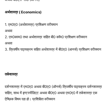
अर्थशास्त्र ( Economics)
1. एम0ए0 (अर्थशास्त्र) प्रशिक्षण वरीयमान
अथवा
2. एम0काम0 तथा अर्थशास्त्र सहित बी0 काॅम0 प्रशिक्षण वरीयमान
अथवा
3. त्रिवर्षीय पाठ्यक्रम सहित अर्थशास्त्र में बी0ए0 (आनर्स) प्रशिक्षण वरीयमान
तर्कशास्त्र
दर्शनशास्त्र में एम0ए0 अथवा बी0ए0 (ऑनर्स) त्रिवर्षीय पाठ्यक्रम दर्शनशास्त्र
सहित, साथ में इण्टरमीडिएट अथवा बी0ए0 अथवा एम0ए0 में तर्कशास्त्र एक
ऐच्छिक विषय रहा हो। प्रशिक्षित वरीयमान