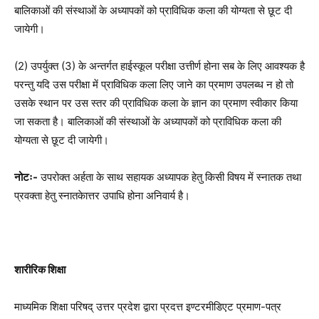
बालिकाओं की संस्थाओं के अध्यापकों को प्राविधिक कला की योग्यता से छूट दी
जायेगी।
(2) उपर्युक्त (3) के अन्तर्गत हाईस्कूल परीक्षा उत्तीर्ण होना सब के लिए आवश्यक है
परन्तु यदि उस परीक्षा में प्राविधिक कला लिए जाने का प्रमाण उपलब्ध न हो तो
उसके स्थान पर उस स्तर की प्राविधिक कला के ज्ञान का प्रमाण स्वीकार किया
जा सकता है। बालिकाओं की संस्थाओं के अध्यापकों को प्राविधिक कला की
योग्यता से छूट दी जायेगी।
नोटः-
उपरोक्त अर्हता के साथ सहायक अध्यापक हेतु किसी विषय में स्नातक तथा
प्रवक्ता हेतु स्नातकेात्तर उपाधि होना अनिवार्य है।
शारीरिक शिक्षा
माध्यमिक शिक्षा परिषद् उत्तर प्रदेश द्वारा प्रदत्त इण्टरमीडिएट प्रमाण-पत्र