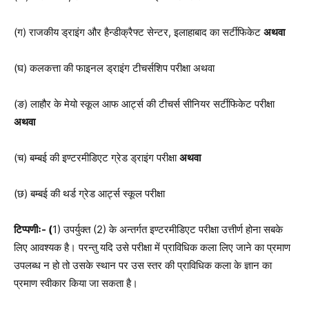
(ग) राजकीय ड्राइंग और हैन्डीक्रैफ्ट सेन्टर, इलाहाबाद का सर्टीफिकेट
अथवा
(घ) कलकत्ता की फाइनल ड्राइंग टीचर्सशिप परीक्षा अथवा
(ङ) लाहौर के मेयो स्कूल आफ आर्ट्स की टीचर्स सीनियर सर्टीफिकेट परीक्षा
अथवा
(च) बम्बई की इण्टरमीडिएट ग्रेड ड्राइंग परीक्षा
अथवा
(छ) बम्बई की थर्ड ग्रेड आर्ट्स स्कूल परीक्षा
टिप्पणीः- (
1) उपर्युक्त (2) के अन्तर्गत इण्टरमीडिएट परीक्षा उत्तीर्ण होना सबके
लिए आवश्यक है। परन्तु यदि उसे परीक्षा में प्राविधिक कला लिए जाने का प्रमाण
उपलब्ध न हो तो उसके स्थान पर उस स्तर की प्राविधिक कला के ज्ञान का
प्रमाण स्वीकार किया जा सकता है।