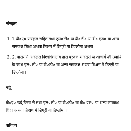
संस्कृत
1. बी०ए० संस्कृत सहित तथा एल०टी० या बी०टी० या बी० एड० या अन्य
समकक्ष शिक्षा अथवा शिक्षण में डिग्री या डिप्लोमा अथवा
2. वाराणसी संस्कृत विश्वविद्यालय द्वारा प्रदत्त शास्त्री या आचार्य की उपाधि
के साथ एल०टी० या बी०टी० या अन्य समकक्ष अथवा शिक्षण में डिग्री या
डिप्लोमा।
उर्दू
बी०ए० उर्दू विषय से तथा एल०टी० या बी०टी० या बी० एड० या अन्य समकक्ष
शिक्षा अथवा शिक्षण में डिग्री या डिप्लोमा।
वाणिज्य