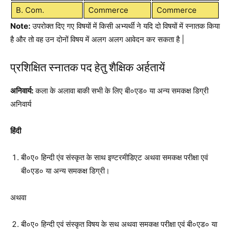
B. Com.
Commerce
Commerce
Note:
उपरोक्त दिए गए विषयों में किसी अभ्यर्थी ने यदि दो विषयों में स्नातक किया
है और तो वह उन दोनों विषय में अलग अलग आवेदन कर सकता है |
प्रशिक्षित स्नातक पद हेतु शैक्षिक अर्हतायें
अनिवार्य:
कला के अलावा बाकी सभी के लिए बी०एड० या अन्य समकक्ष डिग्री
अनिवार्य
हिंदी
बी०ए० हिन्दी एंव संस्कृत के साथ इण्टरमीडिएट अथवा समकक्ष परीक्षा एवं
बी०एड० या अन्य समकक्ष डिग्री।
अथवा
बी०ए० हिन्दी एवं संस्कृत विषय के सथ अथवा समकक्ष परीक्षा एवं बी०एड० या