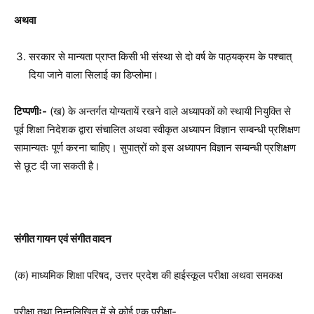
अथवा
सरकार से मान्यता प्राप्त किसी भी संस्था से दो वर्ष के पाठ्यक्रम के पश्चात्
दिया जाने वाला सिलाई का डिप्लोमा।
टिप्पणीः-
(ख) के अन्तर्गत योग्यतायें रखने वाले अध्यापकों को स्थायी नियुक्ति से
पूर्व शिक्षा निदेशक द्वारा संचालित अथवा स्वीकृत अध्यापन विज्ञान सम्बन्धी प्रशिक्षण
सामान्यतः पूर्ण करना चाहिए। सुपात्रों को इस अध्यापन विज्ञान सम्बन्धी प्रशिक्षण
से छूट दी जा सकती है।
संगीत गायन एवं संगीत वादन
(क) माध्यमिक शिक्षा परिषद, उत्तर प्रदेश की हाईस्कूल परीक्षा अथवा समकक्ष
परीक्षा तथा निम्नलिखित में से कोई एक परीक्षा-