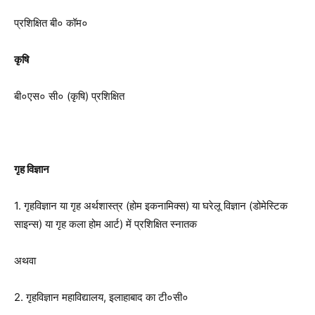
प्रशिक्षित बी० कॉम०
कृषि
बी०एस० सी० (कृषि) प्रशिक्षित
गृह विज्ञान
1. गृहविज्ञान या गृह अर्थशास्त्र (होम इकनामिक्स) या घरेलू विज्ञान (डोमेस्टिक
साइन्स) या गृह कला होम आर्ट) में प्रशिक्षित स्नातक
अथवा
2. गृहविज्ञान महाविद्यालय, इलाहाबाद का टी०सी०