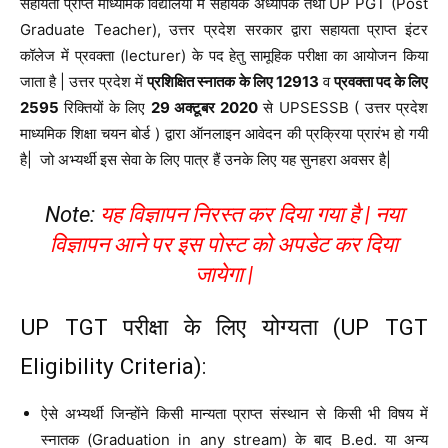
सहायता प्राप्त माध्यमिक विद्यालयों में सहायक अध्यापक तथा UP PGT (Post
Graduate Teacher), उत्तर प्रदेश सरकार द्वारा सहायता प्राप्त इंटर
कॉलेज में प्रवक्ता (lecturer) के पद हेतु सामूहिक परीक्षा का आयोजन किया
जाता है | उत्तर प्रदेश में
प्रशिक्षित स्नातक के लिए 12913
व
प्रवक्ता पद के लिए
2595
रिक्तियों के लिए
29 अक्टूबर 2020
से UPSESSB ( उत्तर प्रदेश
माध्यमिक शिक्षा चयन बोर्ड ) द्वारा ऑनलाइन आवेदन की प्रक्रिया प्रारंभ हो गयी
है| जो अभ्यर्थी इस सेवा के लिए पात्र हैं उनके लिए यह सुनहरा अवसर है|
Note:
यह विज्ञापन निरस्त कर दिया गया है | नया
विज्ञापन आने पर इस पोस्ट को अपडेट कर दिया
जायेगा |
UP TGT परीक्षा के लिए योग्यता (UP TGT
Eligibility Criteria):
ऐसे अभ्यर्थी जिन्होंने किसी मान्यता प्राप्त संस्थान से किसी भी विषय में
स्नातक (Graduation in any stream) के बाद B.ed. या अन्य