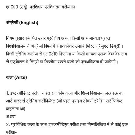
एम0ए0 (उर्दू), प्रशिक्षण प्रशिक्षतण वरीयमान
अंग्रेजी (English)
नियमानुसार स्थापित उत्तर प्रदेशीय अथवा किसी अन्य मान्यता प्राप्त
विश्वविद्यालय से अंग्रेजी विषय में स्नातकोत्तर उपाधि (पोस्ट ग्रेजुएट डिग्री)।
किसी ट्रेनिंग कालेज से एल0टी0 डिप्लोमा या किसी मान्यता प्राप्त विश्वविद्यालय
से एजूकेशन में डिग्री या डिप्लोमा रखने वालों को प्राथमिकता दी जायेगाी।
कला (Arts)
1. इण्टरमीडिएट परीक्षा सहित राजकीय कला और शिल्प विद्यालय, लखनऊ का
आर्ट मास्टर्स ट्रेनिंग सर्टीफिकेट (जो पहले ड्राइंग टीचर्स ट्रेनिंग सर्टीफिकेट
कहलाता था)
अथवा
2. प्राविधिक कला के साथ इण्टरमीडिएट परीक्षा तथा निम्नलिखित में से कोई एक
परीक्षा-